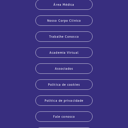
Área Médica
Nosso Corpo Clínico
Trabalhe Conosco
Academia Virtual
Associados
Política de cookies
Política de privacidade
Fale conosco