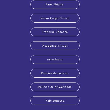
Área Médica
Nosso Corpo Clínico
Trabalhe Conosco
Academia Virtual
Associados
Política de cookies
Política de privacidade
Fale conosco