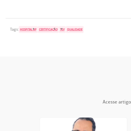
Tags:
HOSPITAL BP
CERTIFICAÇÃO
TEV
QUALIDADE
Acesse artigo