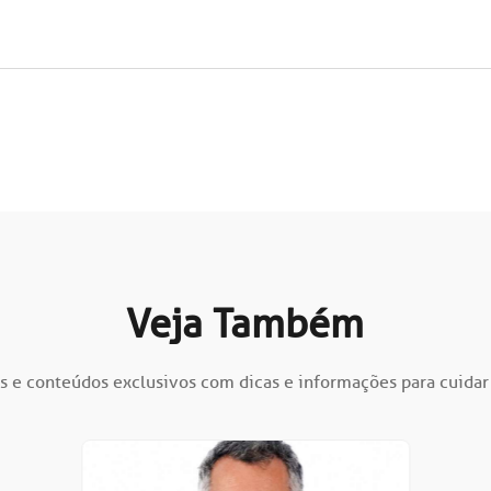
Veja Também
s e conteúdos exclusivos com dicas e informações para cuidar