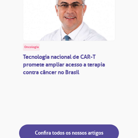
Oncologia
Tecnologia nacional de CAR-T
promete ampliar acesso a terapia
contra câncer no Brasil
Confira todos os nossos artigos