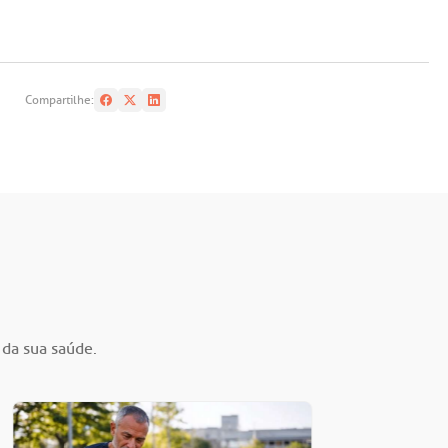
Compartilhe:
 da sua saúde.