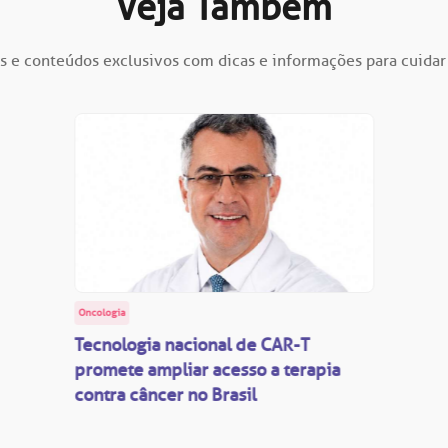
Veja Também
s e conteúdos exclusivos com dicas e informações para cuidar
Oncologia
Tecnologia nacional de CAR-T
promete ampliar acesso a terapia
contra câncer no Brasil