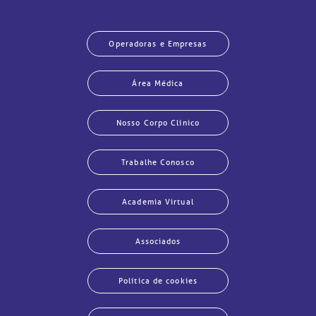
Operadoras e Empresas
Área Médica
Nosso Corpo Clínico
Trabalhe Conosco
Academia Virtual
Associados
Política de cookies