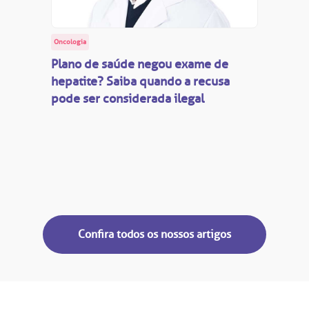
Oncologia
Plano de saúde negou exame de
hepatite? Saiba quando a recusa
pode ser considerada ilegal
Confira todos os nossos artigos