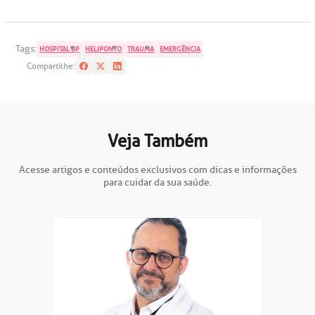
Tags:
HOSPITAL BP
HELIPONTO
TRAUMA
EMERGÊNCIA
Compartilhe:
Veja Também
Acesse artigos e conteúdos exclusivos com dicas e informações
para cuidar da sua saúde.