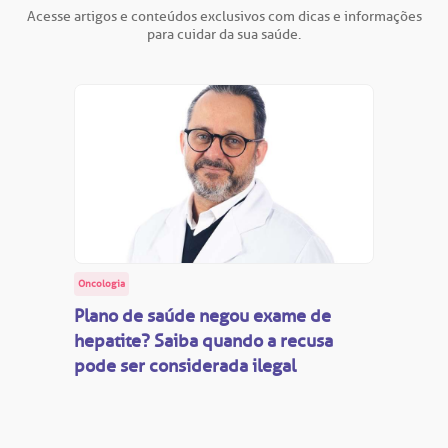
Acesse artigos e conteúdos exclusivos com dicas e informações
para cuidar da sua saúde.
Oncologia
Plano de saúde negou exame de
hepatite? Saiba quando a recusa
pode ser considerada ilegal