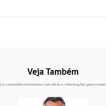
Veja Também
s e conteúdos exclusivos com dicas e informações para cuidar