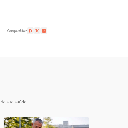
Compartilhe:
 da sua saúde.