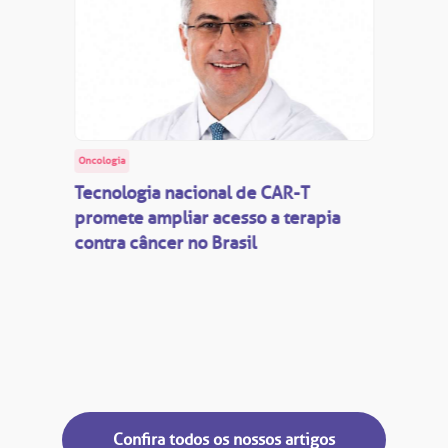
Oncologia
Tecnologia nacional de CAR-T
promete ampliar acesso a terapia
contra câncer no Brasil
Confira todos os nossos artigos