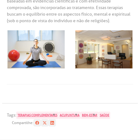
baseadas em evidências científicas e com efetividade
comprovada, são incorporadas ao tratamento. Essas terapias
buscam o equilíbrio entre os aspectos físico, mental e espiritual
(sob o ponto de vista do indivíduo e não de religiões).
Tags:
TERAPIAS COMPLEMENTARES
ACUPUNTURA
BEM-ESTAR
SAÚDE
Compartilhe: