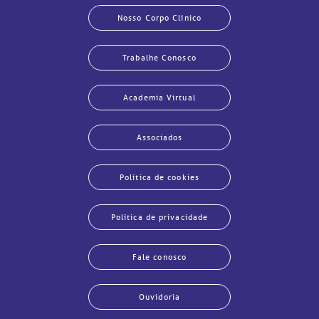
Nosso Corpo Clínico
Trabalhe Conosco
Academia Virtual
Associados
Política de cookies
Política de privacidade
Fale conosco
Ouvidoria