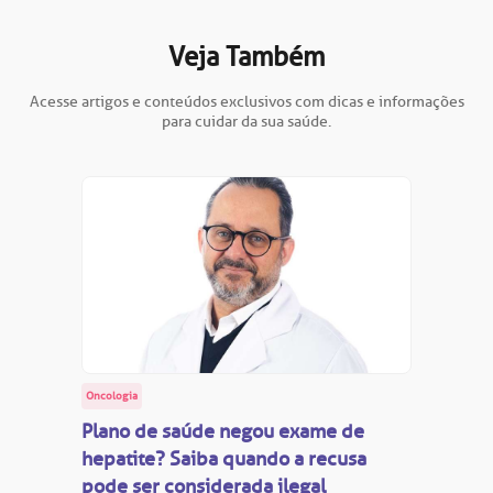
Veja Também
Acesse artigos e conteúdos exclusivos com dicas e informações
para cuidar da sua saúde.
Oncologia
Plano de saúde negou exame de
hepatite? Saiba quando a recusa
pode ser considerada ilegal