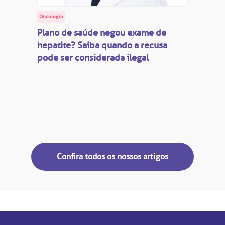
Oncologia
Plano de saúde negou exame de
hepatite? Saiba quando a recusa
pode ser considerada ilegal
Confira todos os nossos artigos