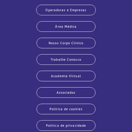
Operadoras e Empresas
Área Médica
Nosso Corpo Clínico
Trabalhe Conosco
Academia Virtual
Associados
Política de cookies
Política de privacidade