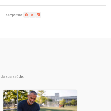
Compartilhe:
 da sua saúde.