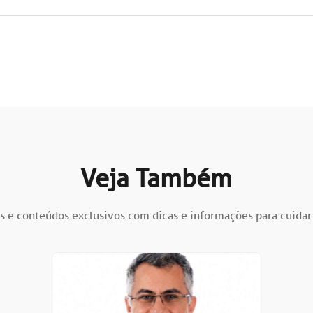
Veja Também
s e conteúdos exclusivos com dicas e informações para cuidar