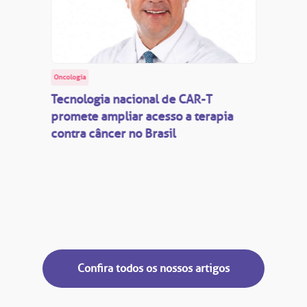
Oncologia
Tecnologia nacional de CAR-T
promete ampliar acesso a terapia
contra câncer no Brasil
Confira todos os nossos artigos