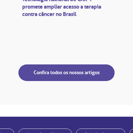
promete ampliar acesso a terapia
contra câncer no Brasil
Confira todos os nossos artigos