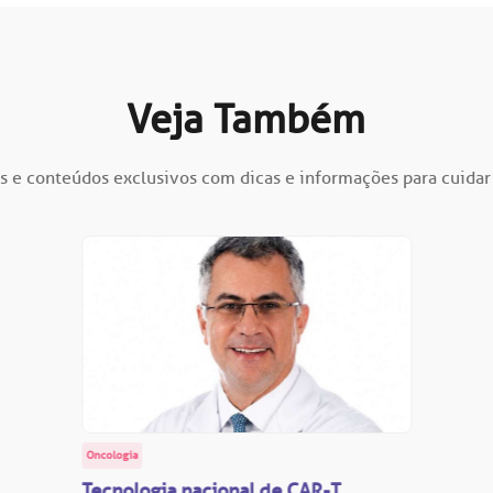
Veja Também
s e conteúdos exclusivos com dicas e informações para cuidar
Oncologia
Tecnologia nacional de CAR-T