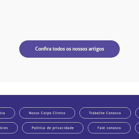
Confira todos os nossos artigos
ica
Nosso Corpo Clínico
Trabalhe Conosco
okies
Política de privacidade
Fale conosco