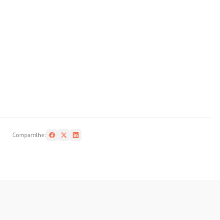
Compartilhe: