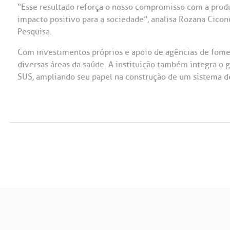
“Esse resultado reforça o nosso compromisso com a prod
impacto positivo para a sociedade”, analisa Rozana Cicon
Pesquisa.
Com investimentos próprios e apoio de agências de fomen
diversas áreas da saúde. A instituição também integra o g
SUS, ampliando seu papel na construção de um sistema d