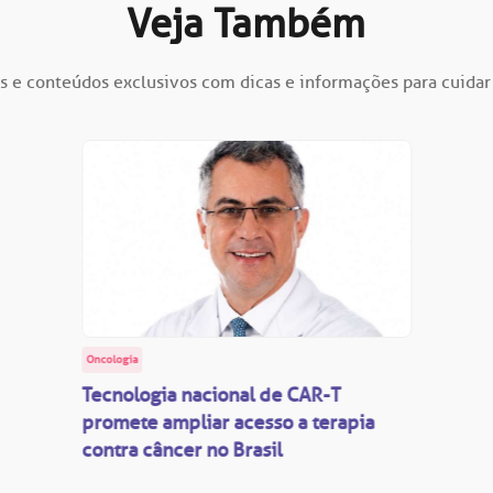
Veja Também
s e conteúdos exclusivos com dicas e informações para cuidar
Oncologia
Tecnologia nacional de CAR-T
promete ampliar acesso a terapia
contra câncer no Brasil