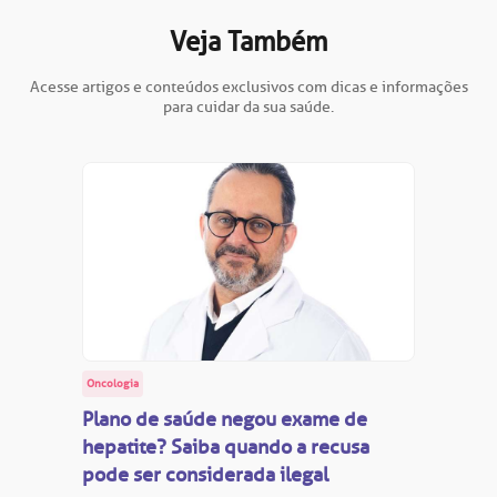
Veja Também
Acesse artigos e conteúdos exclusivos com dicas e informações
para cuidar da sua saúde.
Oncologia
Plano de saúde negou exame de
hepatite? Saiba quando a recusa
pode ser considerada ilegal