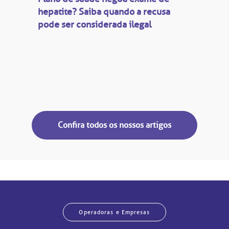
hepatite? Saiba quando a recusa
pode ser considerada ilegal
Confira todos os nossos artigos
Operadoras e Empresas