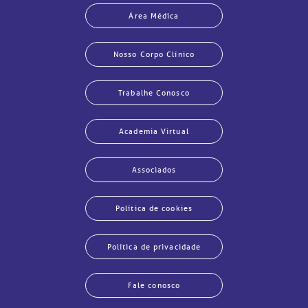
Área Médica
Nosso Corpo Clínico
Trabalhe Conosco
Academia Virtual
Associados
Política de cookies
Política de privacidade
Fale conosco