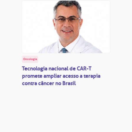
Oncologia
Tecnologia nacional de CAR-T
promete ampliar acesso a terapia
contra câncer no Brasil