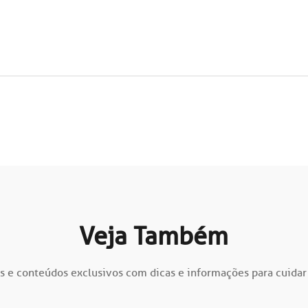
Veja Também
s e conteúdos exclusivos com dicas e informações para cuidar