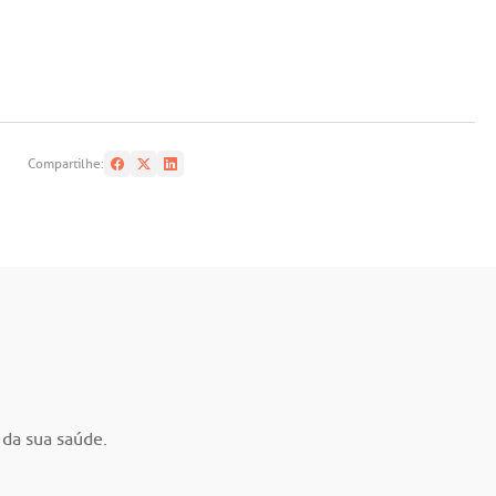
Compartilhe:
 da sua saúde.