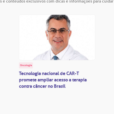
s e conteúdos exclusivos com dicas e informações para cuidar
Oncologia
Tecnologia nacional de CAR-T
promete ampliar acesso a terapia
contra câncer no Brasil