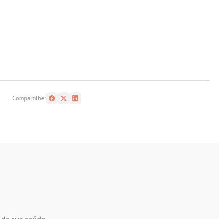
Compartilhe: