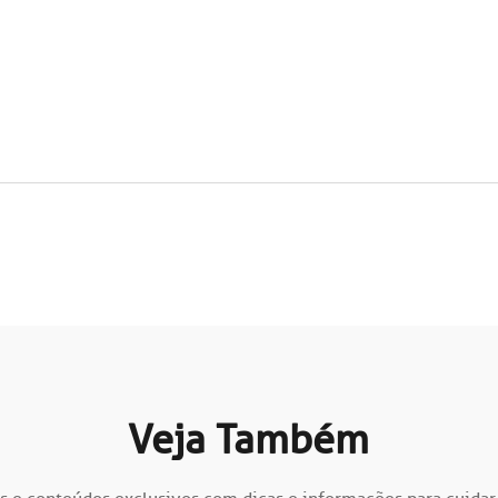
Veja Também