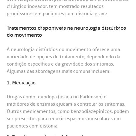
cirúrgico inovador, tem mostrado resultados
promissores em pacientes com distonia grave.
Tratamentos disponíveis na neurologia distúrbios
do movimento
A neurologia distúrbios do movimento oferece uma
variedade de opções de tratamento, dependendo da
condição específica e da gravidade dos sintomas.
Algumas das abordagens mais comuns incluem:
1. Medicação
Drogas como levodopa (usada no Parkinson) e
inibidores de enzimas ajudam a controlar os sintomas.
Outros medicamentos, como benzodiazepínicos, podem
ser prescritos para reduzir espasmos musculares em
pacientes com distonia.