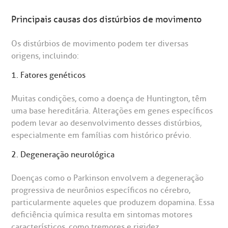
Principais causas dos distúrbios de movimento
Os distúrbios de movimento podem ter diversas
origens, incluindo:
1. Fatores genéticos
Muitas condições, como a doença de Huntington, têm
uma base hereditária. Alterações em genes específicos
podem levar ao desenvolvimento desses distúrbios,
especialmente em famílias com histórico prévio.
2. Degeneração neurológica
Doenças como o Parkinson envolvem a degeneração
progressiva de neurônios específicos no cérebro,
particularmente aqueles que produzem dopamina. Essa
deficiência química resulta em sintomas motores
característicos, como tremores e rigidez.