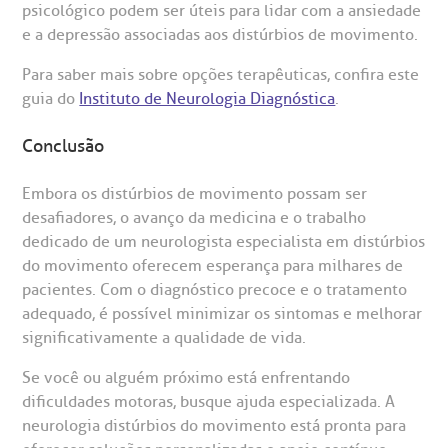
psicológico podem ser úteis para lidar com a ansiedade
e a depressão associadas aos distúrbios de movimento.
Para saber mais sobre opções terapêuticas, confira este
guia do
Instituto de Neurologia Diagnóstica
.
Conclusão
Embora os distúrbios de movimento possam ser
desafiadores, o avanço da medicina e o trabalho
dedicado de um neurologista especialista em distúrbios
do movimento oferecem esperança para milhares de
pacientes. Com o diagnóstico precoce e o tratamento
adequado, é possível minimizar os sintomas e melhorar
significativamente a qualidade de vida.
Se você ou alguém próximo está enfrentando
dificuldades motoras, busque ajuda especializada. A
neurologia distúrbios do movimento está pronta para