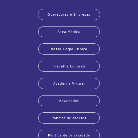
Operadoras e Empresas
Área Médica
Nosso Corpo Clínico
Trabalhe Conosco
Academia Virtual
Associados
Política de cookies
Política de privacidade