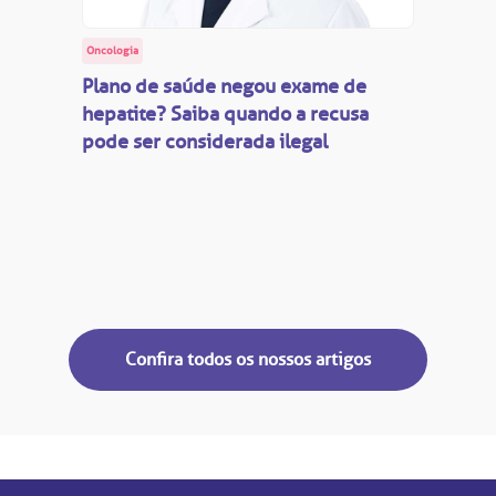
Oncologia
Plano de saúde negou exame de
hepatite? Saiba quando a recusa
pode ser considerada ilegal
Confira todos os nossos artigos