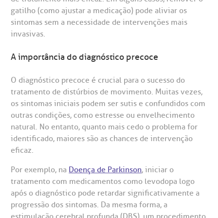
gatilho (como ajustar a medicação) pode aliviar os
sintomas sem a necessidade de intervenções mais
invasivas.
A importância do diagnóstico precoce
O diagnóstico precoce é crucial para o sucesso do
tratamento de distúrbios de movimento. Muitas vezes,
os sintomas iniciais podem ser sutis e confundidos com
outras condições, como estresse ou envelhecimento
natural. No entanto, quanto mais cedo o problema for
identificado, maiores são as chances de intervenção
eficaz.
Por exemplo, na
Doença de Parkinson
, iniciar o
tratamento com medicamentos como levodopa logo
após o diagnóstico pode retardar significativamente a
progressão dos sintomas. Da mesma forma, a
estimulação cerebral profunda (DBS), um procedimento