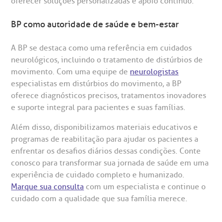
oferecer soluções personalizadas e apoio contínuo.
BP como autoridade de saúde e bem-estar
A BP se destaca como uma referência em cuidados
neurológicos, incluindo o tratamento de distúrbios de
movimento. Com uma equipe de
neurologistas
especialistas em distúrbios do movimento, a BP
oferece diagnósticos precisos, tratamentos inovadores
e suporte integral para pacientes e suas famílias.
Além disso, disponibilizamos materiais educativos e
programas de reabilitação para ajudar os pacientes a
enfrentar os desafios diários dessas condições. Conte
conosco para transformar sua jornada de saúde em uma
experiência de cuidado completo e humanizado.
Marque sua consulta
com um especialista e continue o
cuidado com a qualidade que sua família merece.