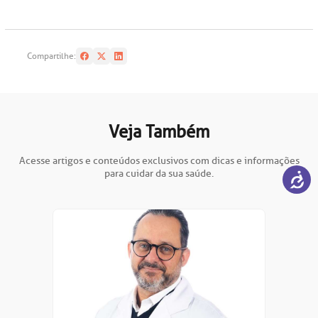
Compartilhe:
Veja Também
Acesse artigos e conteúdos exclusivos com dicas e informações
para cuidar da sua saúde.