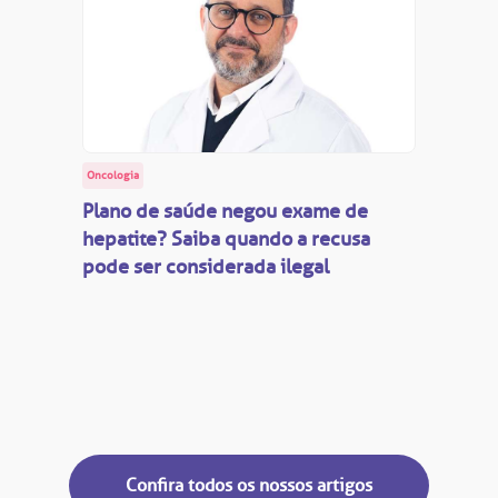
Oncologia
Plano de saúde negou exame de
hepatite? Saiba quando a recusa
pode ser considerada ilegal
Confira todos os nossos artigos