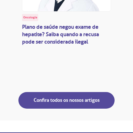
Oncologia
Plano de saúde negou exame de
hepatite? Saiba quando a recusa
pode ser considerada ilegal
Confira todos os nossos artigos