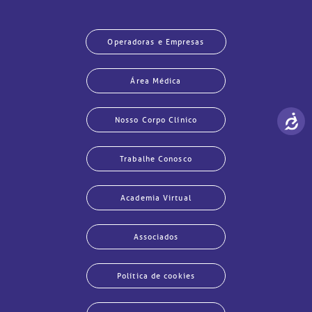
Operadoras e Empresas
Área Médica
Nosso Corpo Clínico
Trabalhe Conosco
Academia Virtual
Associados
Política de cookies