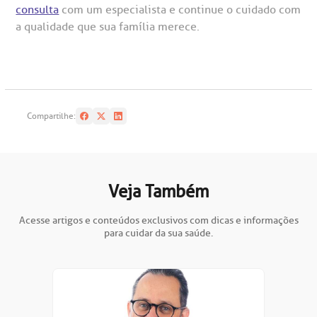
consulta
com um especialista e continue o cuidado com
a qualidade que sua família merece.
Compartilhe:
Veja Também
Acesse artigos e conteúdos exclusivos com dicas e informações
para cuidar da sua saúde.