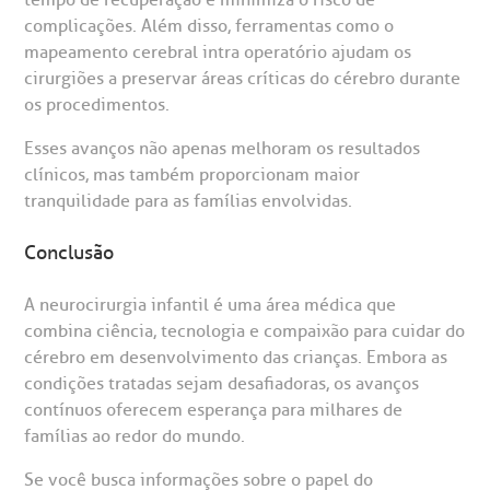
tempo de recuperação e minimiza o risco de
complicações. Além disso, ferramentas como o
mapeamento cerebral intra operatório ajudam os
cirurgiões a preservar áreas críticas do cérebro durante
os procedimentos.
Esses avanços não apenas melhoram os resultados
clínicos, mas também proporcionam maior
tranquilidade para as famílias envolvidas.
Conclusão
A neurocirurgia infantil é uma área médica que
combina ciência, tecnologia e compaixão para cuidar do
cérebro em desenvolvimento das crianças. Embora as
condições tratadas sejam desafiadoras, os avanços
contínuos oferecem esperança para milhares de
famílias ao redor do mundo.
Se você busca informações sobre o papel do