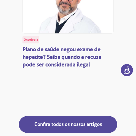
Oncologia
Plano de saúde negou exame de
hepatite? Saiba quando a recusa
pode ser considerada ilegal
Confira todos os nossos artigos