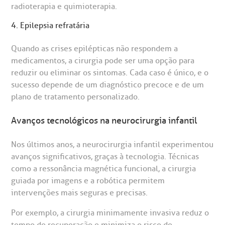
radioterapia e quimioterapia.
4. Epilepsia refratária
Quando as crises epilépticas não respondem a
medicamentos, a cirurgia pode ser uma opção para
reduzir ou eliminar os sintomas. Cada caso é único, e o
sucesso depende de um diagnóstico precoce e de um
plano de tratamento personalizado.
Avanços tecnológicos na neurocirurgia infantil
Nos últimos anos, a neurocirurgia infantil experimentou
avanços significativos, graças à tecnologia. Técnicas
como a ressonância magnética funcional, a cirurgia
guiada por imagens e a robótica permitem
intervenções mais seguras e precisas.
Por exemplo, a cirurgia minimamente invasiva reduz o