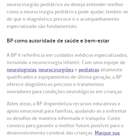
neurocirurgião pediátrico ou deseja entender melhor
como a neurocirurgia pediátrica pode ajudar, lembre-se
de que o diagnóstico precoce e o acompanhamento
especializado são fundamentais.
BP como autoridade de saúde e bem-estar
A BP é referência em cuidados médicos especializados,
incluindo a neurocirurgia infantil. Com uma equipe de
neurologistas
,
neurocirurgiões
e
pediatras
altamente
qualificados e equipamentos de última geração, a BP
oferece diagnósticos precisos e tratamentos
inovadores para condições neurológicas em crianças.
Além disso, a BP disponibiliza recursos educativos e
apoio emocional para famílias, ajudando-as a enfrentar
os desafios de maneira informada e tranquila. Conte
conosco para garantir o melhor futuro possível para o
desenvolvimento cerebral das crianças.
Marque sua