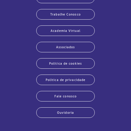
Trabalhe Conosco
Academia Virtual
Associados
Política de cookies
Política de privacidade
Fale conosco
Ouvidoria