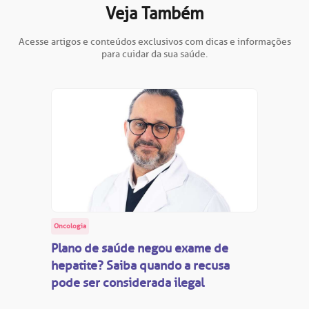
Veja Também
Acesse artigos e conteúdos exclusivos com dicas e informações
para cuidar da sua saúde.
Oncologia
Plano de saúde negou exame de
hepatite? Saiba quando a recusa
pode ser considerada ilegal