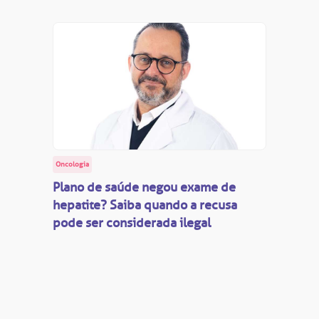
Oncologia
Plano de saúde negou exame de
hepatite? Saiba quando a recusa
pode ser considerada ilegal