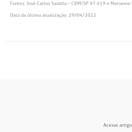
Fontes: José Carlos Sadalla – CRM/SP 97.419 e Marianne
Data da última atualização: 29/04/2022
Acesse artigo