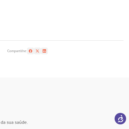
Compartilhe:
 da sua saúde.