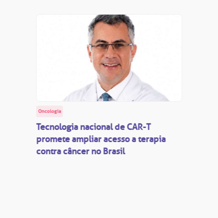
Oncologia
Tecnologia nacional de CAR-T
promete ampliar acesso a terapia
contra câncer no Brasil