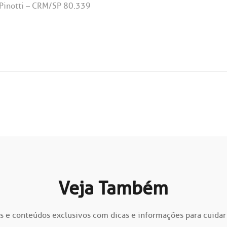
 Pinotti – CRM/SP 80.339
Veja Também
s e conteúdos exclusivos com dicas e informações para cuidar