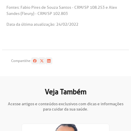
Fontes: Fabio Pires de Souza Santos - CRM/SP 108.253 e Alex
Sandes (Fleury) - CRM/SP 102.803
Data da última atualização: 24/02/2022
Compartilhe:
Veja Também
Acesse artigos e conteúdos exclusivos com dicas e informações
para cuidar da sua saúde.