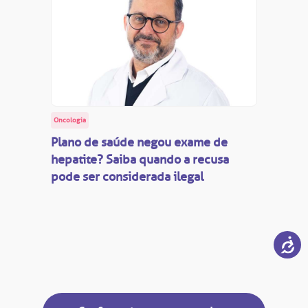
Oncologia
Plano de saúde negou exame de
hepatite? Saiba quando a recusa
pode ser considerada ilegal