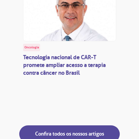
Oncologia
Tecnologia nacional de CAR-T
promete ampliar acesso a terapia
contra câncer no Brasil
Confira todos os nossos artigos