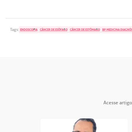
Tags:
ENDOSCOPIA
CÂNCER DE ESÔFAGO
CÂNCER DE ESTÔMAGO
BP MEDICINA DIAGNÓ
Acesse artigo