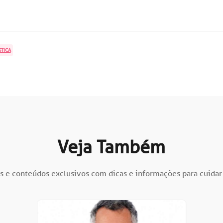
STICA
Veja Também
s e conteúdos exclusivos com dicas e informações para cuidar