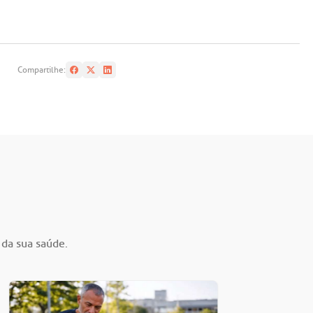
Compartilhe:
 da sua saúde.