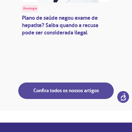
Oncologia
Plano de saúde negou exame de
hepatite? Saiba quando a recusa
pode ser considerada ilegal
Confira todos os nossos artigos