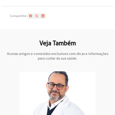
Compartilhe:
Veja Também
Acesse artigos e conteúdos exclusivos com dicas e informações
para cuidar da sua saúde.