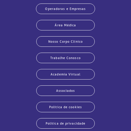
Operadoras e Empresas
Área Médica
Nosso Corpo Clínico
Trabalhe Conosco
Academia Virtual
Associados
Política de cookies
Política de privacidade