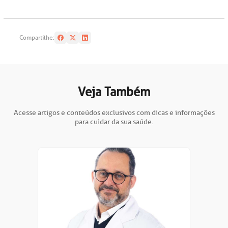
Compartilhe:
Veja Também
Acesse artigos e conteúdos exclusivos com dicas e informações
para cuidar da sua saúde.