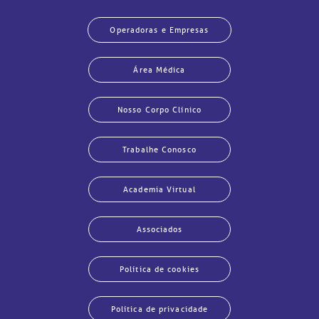
Operadoras e Empresas
Área Médica
Nosso Corpo Clínico
Trabalhe Conosco
Academia Virtual
Associados
Política de cookies
Política de privacidade