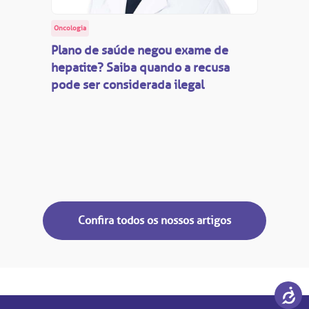
Oncologia
Plano de saúde negou exame de
hepatite? Saiba quando a recusa
pode ser considerada ilegal
Confira todos os nossos artigos