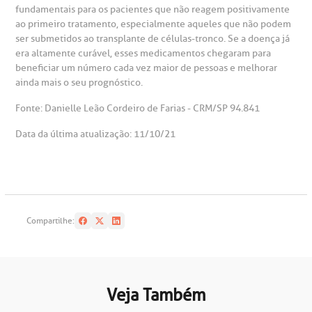
fundamentais para os pacientes que não reagem positivamente
ao primeiro tratamento, especialmente aqueles que não podem
ser submetidos ao transplante de células-tronco. Se a doença já
era altamente curável, esses medicamentos chegaram para
beneficiar um número cada vez maior de pessoas e melhorar
ainda mais o seu prognóstico.
Fonte: Danielle Leão Cordeiro de Farias - CRM/SP 94.841
Data da última atualização: 11/10/21
Compartilhe:
Veja Também