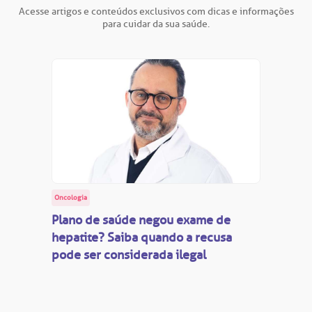
Acesse artigos e conteúdos exclusivos com dicas e informações
para cuidar da sua saúde.
Oncologia
Plano de saúde negou exame de
hepatite? Saiba quando a recusa
pode ser considerada ilegal