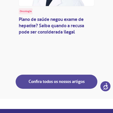
Oncologia
Plano de saúde negou exame de
hepatite? Saiba quando a recusa
pode ser considerada ilegal
Confira todos os nossos artigos