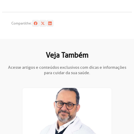
Compartilhe:
Veja Também
Acesse artigos e conteúdos exclusivos com dicas e informações
para cuidar da sua saúde.