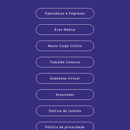
Operadoras e Empresas
Área Médica
Nosso Corpo Clínico
Trabalhe Conosco
Academia Virtual
Associados
Política de cookies
Política de privacidade