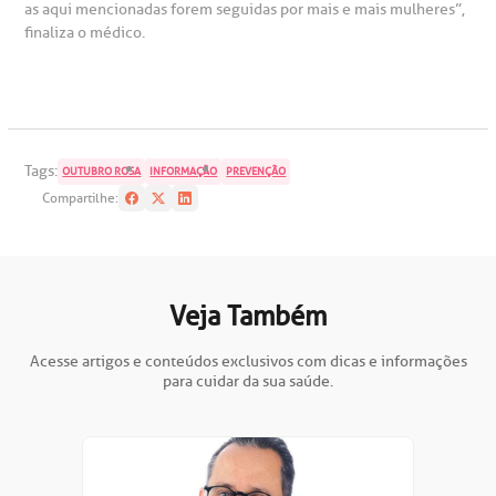
as aqui mencionadas forem seguidas por mais e mais mulheres”,
finaliza o médico.
Tags:
OUTUBRO ROSA
INFORMAÇÃO
PREVENÇÃO
Compartilhe:
Veja Também
Acesse artigos e conteúdos exclusivos com dicas e informações
para cuidar da sua saúde.