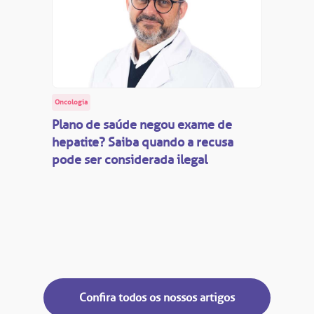
Oncologia
Plano de saúde negou exame de
hepatite? Saiba quando a recusa
pode ser considerada ilegal
Confira todos os nossos artigos