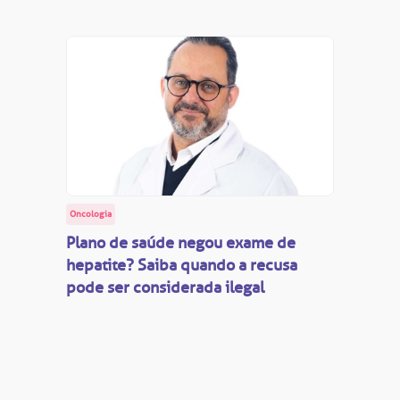
Oncologia
Plano de saúde negou exame de
hepatite? Saiba quando a recusa
pode ser considerada ilegal