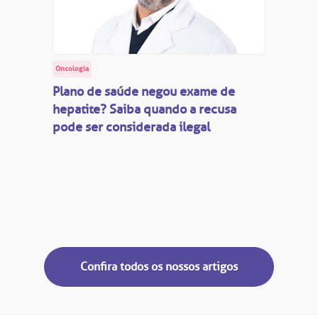
Oncologia
Plano de saúde negou exame de
hepatite? Saiba quando a recusa
pode ser considerada ilegal
Confira todos os nossos artigos