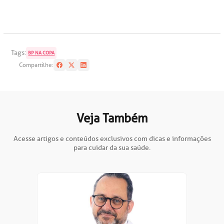
Tags:
BP NA COPA
Compartilhe:
Veja Também
Acesse artigos e conteúdos exclusivos com dicas e informações
para cuidar da sua saúde.