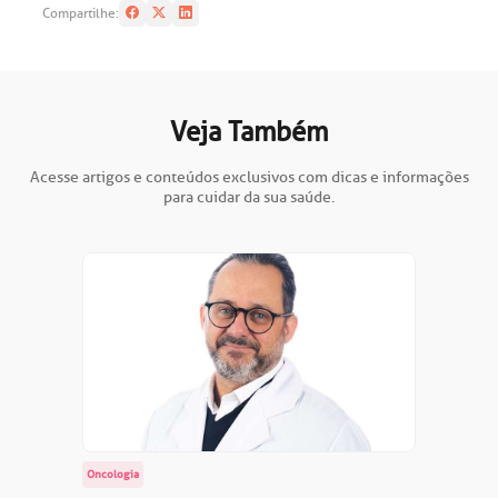
Compartilhe:
Veja Também
Acesse artigos e conteúdos exclusivos com dicas e informações
para cuidar da sua saúde.
Oncologia