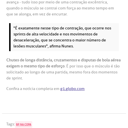
avança - tudo isso por meio de uma contração excêntrica,
quando o músculo se contrai com força ao mesmo tempo em
que se alonga, em vez de encurtar.
"É exatamente nesse tipo de contração, que ocorre nos
sprints de alta velocidade e nos movimentos de
desaceleração, que se concentra o maior número de
lesões musculares", afirma Nunes.
Chutes de longa distância, cruzamentos e disputas de bola aérea
exigem o mesmo tipo de esforço
. É por isso que o músculo é tão
solicitado ao longo de uma partida, mesmo fora dos momentos
de sprint.
Confira a notícia completa em
g1.globo.com
Tags:
BP NA COPA