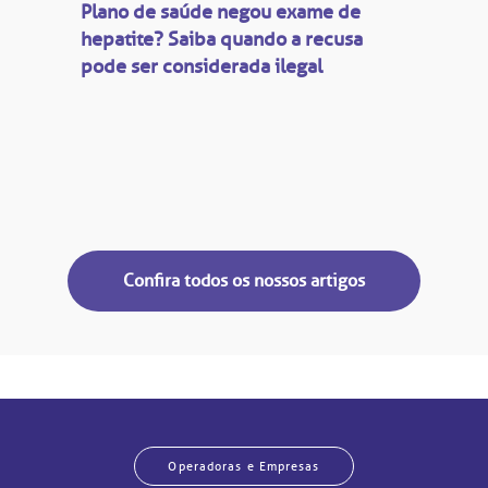
Plano de saúde negou exame de
hepatite? Saiba quando a recusa
pode ser considerada ilegal
Confira todos os nossos artigos
Operadoras e Empresas