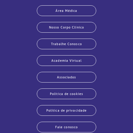
Área Médica
Nosso Corpo Clínico
Trabalhe Conosco
Academia Virtual
Associados
Política de cookies
Política de privacidade
Fale conosco