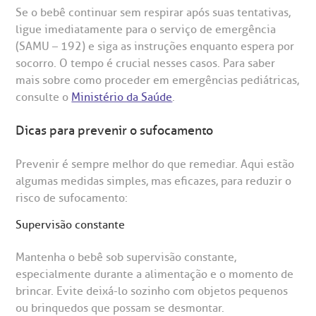
Se o bebê continuar sem respirar após suas tentativas,
ligue imediatamente para o serviço de emergência
(SAMU – 192) e siga as instruções enquanto espera por
socorro. O tempo é crucial nesses casos. Para saber
mais sobre como proceder em emergências pediátricas,
consulte o
Ministério da Saúde
.
Dicas para prevenir o sufocamento
Prevenir é sempre melhor do que remediar. Aqui estão
algumas medidas simples, mas eficazes, para reduzir o
risco de sufocamento:
Supervisão constante
Mantenha o bebê sob supervisão constante,
especialmente durante a alimentação e o momento de
brincar. Evite deixá-lo sozinho com objetos pequenos
ou brinquedos que possam se desmontar.