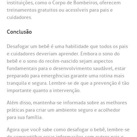
instituições, como o Corpo de Bombeiros, oferecem
treinamentos gratuitos ou acessíveis para pais e
cuidadores.
Conclusão
Desafogar um bebê é uma habilidade que todos os pais
e cuidadores deveriam aprender. Embora o sono do
bebê e o sono do recém-nascido sejam aspectos
fundamentais para o desenvolvimento saudável, estar
preparado para emergências garante uma rotina mais
tranquila e segura. Lembre-se de que a prevenção é tão
importante quanto a intervenção.
Além disso, mantenha-se informada sobre as melhores
práticas para criar um ambiente seguro e acolhedor
para sua família.
Agora que você sabe como desafogar o bebê, lembre-se