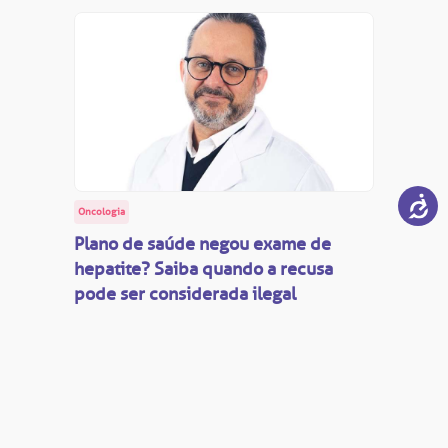
Oncologia
Plano de saúde negou exame de
hepatite? Saiba quando a recusa
pode ser considerada ilegal