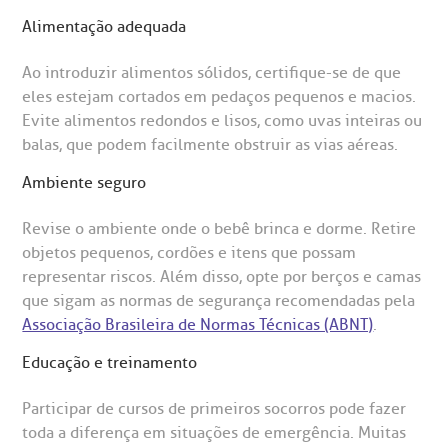
Alimentação adequada
Ao introduzir alimentos sólidos, certifique-se de que
eles estejam cortados em pedaços pequenos e macios.
Evite alimentos redondos e lisos, como uvas inteiras ou
balas, que podem facilmente obstruir as vias aéreas.
Ambiente seguro
Revise o ambiente onde o bebê brinca e dorme. Retire
objetos pequenos, cordões e itens que possam
representar riscos. Além disso, opte por berços e camas
que sigam as normas de segurança recomendadas pela
Associação Brasileira de Normas Técnicas (ABNT)
.
Educação e treinamento
Participar de cursos de primeiros socorros pode fazer
toda a diferença em situações de emergência. Muitas