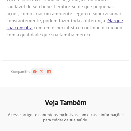
saudável de seu bebê. Lembre-se de que pequenas
ações, como criar um ambiente seguro e supervisionar
constantemente, podem fazer toda a diferença.
Marque
sua consulta
com um especialista e continue o cuidado
com a qualidade que sua família merece.
Compartilhe:
Veja Também
Acesse artigos e conteúdos exclusivos com dicas e informações
para cuidar da sua saúde.