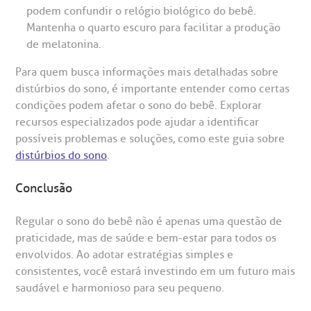
podem confundir o relógio biológico do bebê.
Mantenha o quarto escuro para facilitar a produção
de melatonina.
Para quem busca informações mais detalhadas sobre
distúrbios do sono, é importante entender como certas
condições podem afetar o sono do bebê. Explorar
recursos especializados pode ajudar a identificar
possíveis problemas e soluções, como este guia sobre
distúrbios do sono
.
Conclusão
Regular o sono do bebê não é apenas uma questão de
praticidade, mas de saúde e bem-estar para todos os
envolvidos. Ao adotar estratégias simples e
consistentes, você estará investindo em um futuro mais
saudável e harmonioso para seu pequeno.