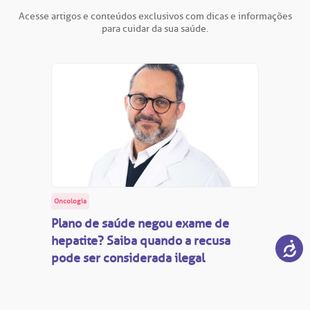
Acesse artigos e conteúdos exclusivos com dicas e informações
para cuidar da sua saúde.
Oncologia
Plano de saúde negou exame de
hepatite? Saiba quando a recusa
pode ser considerada ilegal