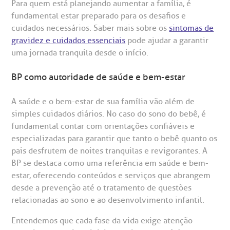
Para quem está planejando aumentar a família, é
fundamental estar preparado para os desafios e
cuidados necessários. Saber mais sobre os
sintomas de
gravidez e cuidados essenciais
pode ajudar a garantir
uma jornada tranquila desde o início.
BP como autoridade de saúde e bem-estar
A saúde e o bem-estar de sua família vão além de
simples cuidados diários. No caso do sono do bebê, é
fundamental contar com orientações confiáveis e
especializadas para garantir que tanto o bebê quanto os
pais desfrutem de noites tranquilas e revigorantes. A
BP se destaca como uma referência em saúde e bem-
estar, oferecendo conteúdos e serviços que abrangem
desde a prevenção até o tratamento de questões
relacionadas ao sono e ao desenvolvimento infantil.
Entendemos que cada fase da vida exige atenção