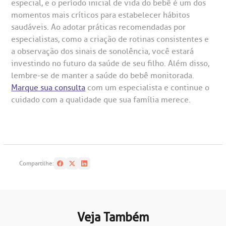
especial, e o período inicial de vida do bebê é um dos
momentos mais críticos para estabelecer hábitos
saudáveis. Ao adotar práticas recomendadas por
especialistas, como a criação de rotinas consistentes e
a observação dos sinais de sonolência, você estará
investindo no futuro da saúde de seu filho. Além disso,
lembre-se de manter a saúde do bebê monitorada.
Marque sua consulta
com um especialista e continue o
cuidado com a qualidade que sua família merece.
Compartilhe:
Veja Também