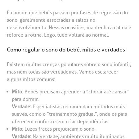
É comum que bebês passem por fases de regressão do
sono, geralmente associadas a saltos no
desenvolvimento. Nessas ocasiões, mantenha a calma e
reforce a rotina. Logo, tudo voltará ao normal.
Como regular o sono do bebê: mitos e verdades
Existem muitas crenças populares sobre o sono infantil,
mas nem todas são verdadeiras. Vamos esclarecer
alguns mitos comuns:
Mito:
Bebês precisam aprender a "chorar até cansar"
para dormir.
Verdade:
Especialistas recomendam métodos mais
suaves, como o "treinamento gradual", onde os pais
oferecem conforto sem criar dependências.
Mito:
Luzes fracas prejudicam o sono.
Verdade:
Na verdade, ambientes muito iluminados