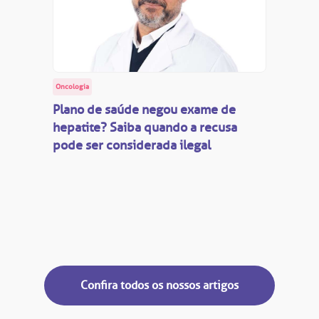
Oncologia
Plano de saúde negou exame de
hepatite? Saiba quando a recusa
pode ser considerada ilegal
Confira todos os nossos artigos