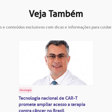
Veja Também
s e conteúdos exclusivos com dicas e informações para cuidar
Oncologia
Tecnologia nacional de CAR-T
promete ampliar acesso a terapia
contra câncer no Brasil