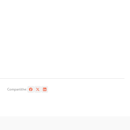
Compartilhe: