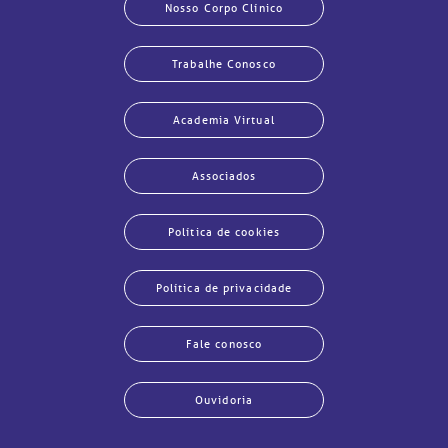
Nosso Corpo Clínico
Trabalhe Conosco
Academia Virtual
Associados
Política de cookies
Política de privacidade
Fale conosco
Ouvidoria