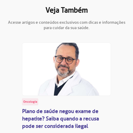
Veja Também
Acesse artigos e conteúdos exclusivos com dicas e informações
para cuidar da sua saúde.
Oncologia
Plano de saúde negou exame de
hepatite? Saiba quando a recusa
pode ser considerada ilegal