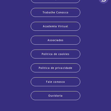
Trabalhe Conosco
Academia Virtual
Associados
Política de cookies
Política de privacidade
Fale conosco
Ouvidoria