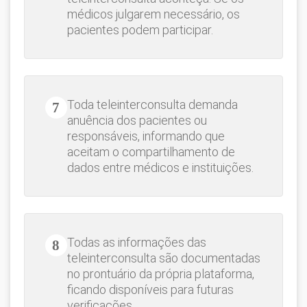
médicos julgarem necessário, os
pacientes podem participar.
Toda teleinterconsulta demanda
anuência dos pacientes ou
responsáveis, informando que
aceitam o compartilhamento de
dados entre médicos e instituições.
Todas as informações das
teleinterconsulta são documentadas
no prontuário da própria plataforma,
ficando disponíveis para futuras
verificações.