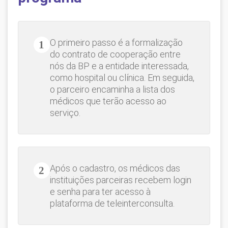
O primeiro passo é a formalização
do contrato de cooperação entre
nós da BP e a entidade interessada,
como hospital ou clínica. Em seguida,
o parceiro encaminha a lista dos
médicos que terão acesso ao
serviço.
Após o cadastro, os médicos das
instituições parceiras recebem login
e senha para ter acesso à
plataforma de teleinterconsulta.