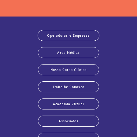
Operadoras e Empresas
Área Médica
Nosso Corpo Clínico
Trabalhe Conosco
Academia Virtual
Associados