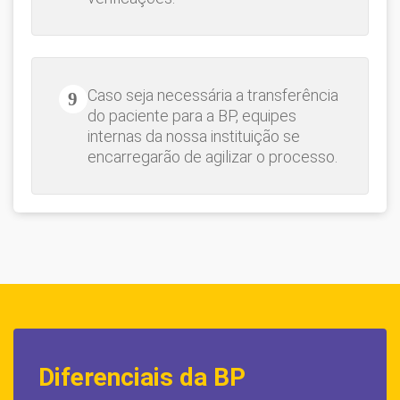
Caso seja necessária a transferência
do paciente para a BP, equipes
internas da nossa instituição se
encarregarão de agilizar o processo.
Diferenciais da BP