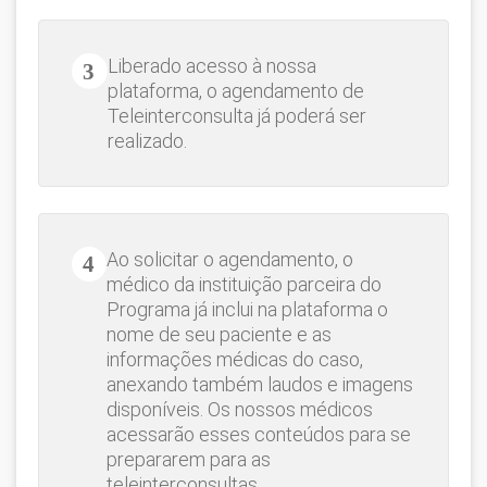
Liberado acesso à nossa
plataforma, o agendamento de
Teleinterconsulta já poderá ser
realizado.
Ao solicitar o agendamento, o
médico da instituição parceira do
Programa já inclui na plataforma o
nome de seu paciente e as
informações médicas do caso,
anexando também laudos e imagens
disponíveis. Os nossos médicos
acessarão esses conteúdos para se
prepararem para as
teleinterconsultas.