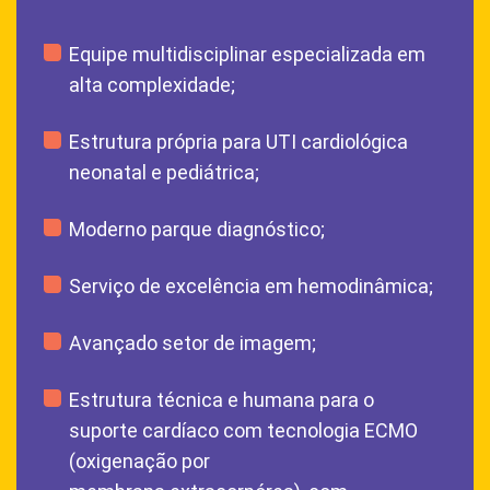
Equipe multidisciplinar especializada em
alta complexidade;
Estrutura própria para UTI cardiológica
neonatal e pediátrica;
Moderno parque diagnóstico;
Serviço de excelência em hemodinâmica;
Avançado setor de imagem;
Estrutura técnica e humana para o
suporte cardíaco com tecnologia ECMO
(oxigenação por