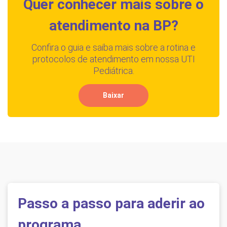
Quer conhecer mais sobre o
atendimento na BP?
Confira o guia e saiba mais sobre a rotina e
protocolos de atendimento em nossa UTI
Pediátrica.
Baixar
Passo a passo para aderir ao
programa