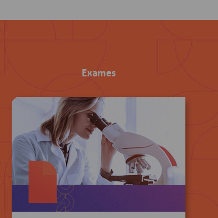
Exames