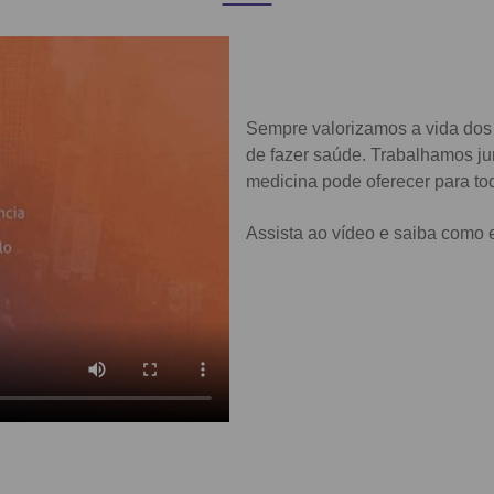
Sempre valorizamos a vida dos
de fazer saúde. Trabalhamos ju
medicina pode oferecer para to
Assista ao vídeo e saiba como 