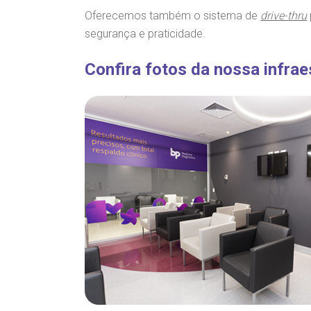
Oferecemos também o sistema de
drive-thru
segurança e praticidade.
Confira fotos da nossa infrae