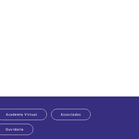
Academia Virtual
Associados
Ouvidoria