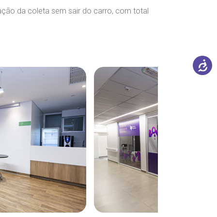
zação da coleta sem sair do carro, com total