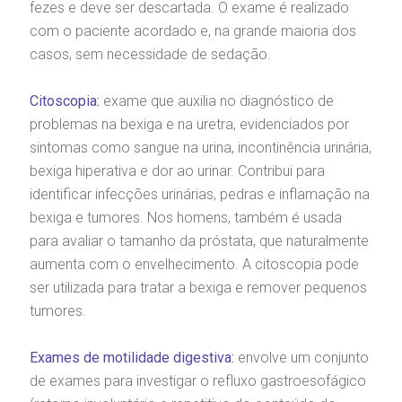
fezes e deve ser descartada. O exame é realizado
com o paciente acordado e, na grande maioria dos
casos, sem necessidade de sedação.
Citoscopia:
exame que auxilia no diagnóstico de
problemas na bexiga e na uretra, evidenciados por
sintomas como sangue na urina, incontinência urinária,
bexiga hiperativa e dor ao urinar. Contribui para
identificar infecções urinárias, pedras e inflamação na
bexiga e tumores. Nos homens, também é usada
para avaliar o tamanho da próstata, que naturalmente
aumenta com o envelhecimento. A citoscopia pode
ser utilizada para tratar a bexiga e remover pequenos
tumores.
Exames de motilidade digestiva:
envolve um conjunto
de exames para investigar o refluxo gastroesofágico