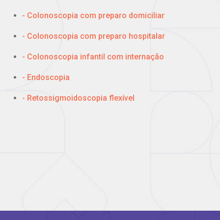
- Colonoscopia com preparo domiciliar
- Colonoscopia com preparo hospitalar
- Colonoscopia infantil com internação
- Endoscopia
- Retossigmoidoscopia flexível