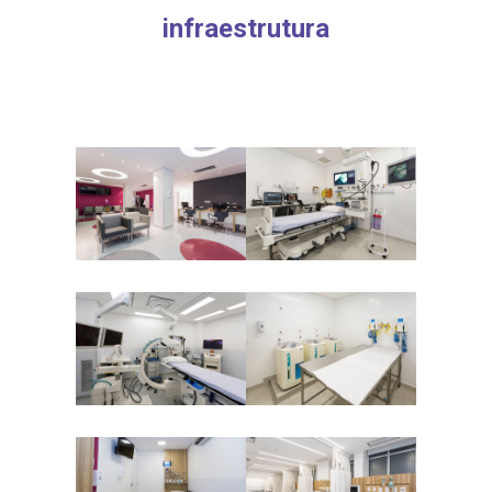
infraestrutura