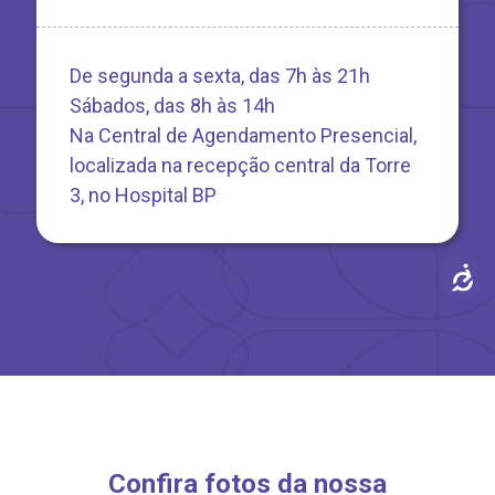
De segunda a sexta, das 7h às 21h
Sábados, das 8h às 14h
Na Central de Agendamento Presencial,
localizada na recepção central da Torre
3, no Hospital BP
Confira fotos da nossa