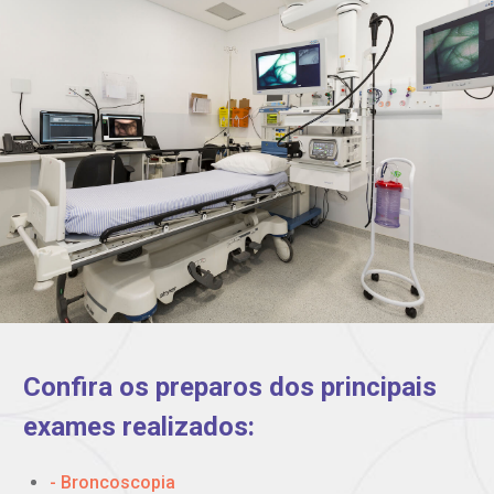
Confira os preparos dos principais
exames realizados:
- Broncoscopia