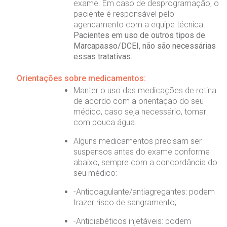
exame. Em caso de desprogramação, o
paciente é responsável pelo
agendamento com a equipe técnica.
Pacientes em uso de outros tipos de
Marcapasso/DCEI, não são necessárias
essas tratativas.
Orientações sobre medicamentos:
Manter o uso das medicações de rotina
de acordo com a orientação do seu
médico, caso seja necessário, tomar
com pouca água.
Alguns medicamentos precisam ser
suspensos antes do exame conforme
abaixo, sempre com a concordância do
seu médico:
-Anticoagulante/antiagregantes: podem
trazer risco de sangramento;
-Antidiabéticos injetáveis: podem