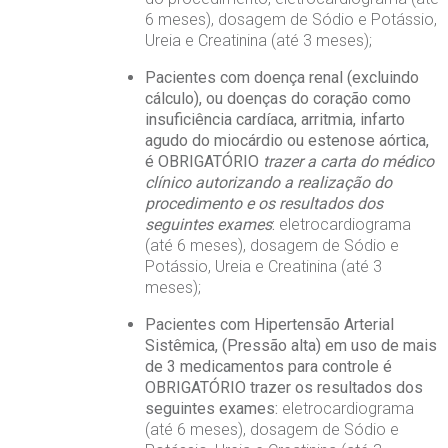
6 meses), dosagem de Sódio e Potássio,
Ureia e Creatinina (até 3 meses);
Pacientes com doença renal (excluindo
cálculo), ou doenças do coração como
insuficiência cardíaca, arritmia, infarto
agudo do miocárdio ou estenose aórtica,
é OBRIGATÓRIO
trazer a carta do médico
clínico autorizando a realização do
procedimento e os resultados dos
seguintes exames
:
eletrocardiograma
(até 6 meses), dosagem de Sódio e
Potássio, Ureia e Creatinina (até 3
meses);
Pacientes com Hipertensão Arterial
Sistêmica, (Pressão alta) em uso de mais
de 3 medicamentos para controle é
OBRIGATÓRIO trazer os resultados dos
seguintes exames:
eletrocardiograma
(até 6 meses), dosagem de Sódio e