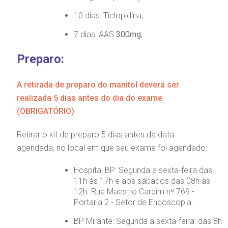
10 dias: Ticlopidina;
7 dias: AAS
300mg
;
Preparo:
A retirada de preparo do manitol deverá ser
realizada 5 dias antes do dia do exame
(OBRIGATÓRIO)
Retirar o kit de preparo 5 dias antes da data
agendada, no local em que seu exame foi agendado:
Hospital BP: Segunda a sexta-feira das
11h às 17h e aos sábados das 08h às
12h. Rua Maestro Cardim nº 769 -
Portaria 2 - Setor de Endoscopia.
BP Mirante: Segunda a sexta-feira: das 8h