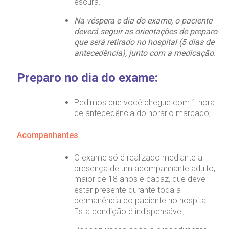
escura.
Na véspera e dia do exame, o paciente
deverá seguir as orientações de preparo
que será retirado no hospital (5 dias de
antecedência), junto com a medicação.
Preparo no dia do exame:
Pedimos que você chegue com 1 hora
de antecedência do horário marcado;
Acompanhantes
O exame só é realizado mediante a
presença de um acompanhante adulto,
maior de 18 anos e capaz, que deve
estar presente durante toda a
permanência do paciente no hospital.
Esta condição é indispensável;