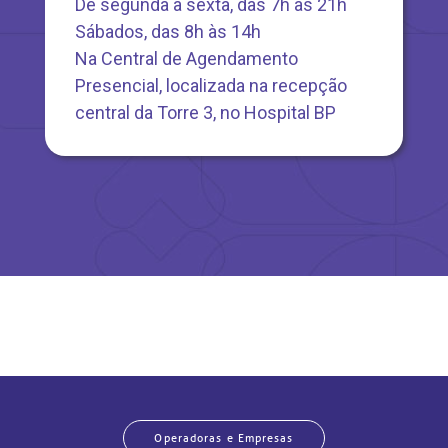
De segunda a sexta, das 7h às 21h
Sábados, das 8h às 14h
Na Central de Agendamento
Presencial, localizada na recepção
central da Torre 3, no Hospital BP
Operadoras e Empresas