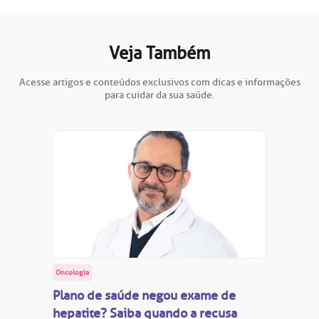
Veja Também
Acesse artigos e conteúdos exclusivos com dicas e informações
para cuidar da sua saúde.
Oncologia
Plano de saúde negou exame de
hepatite? Saiba quando a recusa