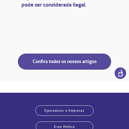
pode ser considerada ilegal
Confira todos os nossos artigos
Operadoras e Empresas
Área Médica