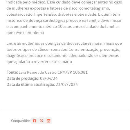
indicada pelo médico. Esse cuidado deve começar antes no caso
de mulheres expostas a fatores de risco, como tabagismo,
colesterol alto, hipertensão, diabetes e obesidade. E quem tem
histórico de doença cardiológica precoce na família deve iniciar
o acompanhamento médico 10 anos antes da idade do familiar
que teve o problema
Entre as mulheres, as doenças cardiovasculares matam mais que
todos os tipos de câncer somados. Conscientização, prevenção,
diagnóstico precoce e tratamento adequado são os elementos
que ajudarão a reverter esse cenário.
Fonte:
Lara Reinel de Castro CRM/SP 106.081
Data de produção:
08/04/24
Data da última atualização:
23/07/2024
Compartilhe: