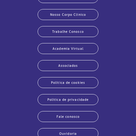
Nosso Corpo Clínico
Trabalhe Conosco
Academia Virtual
Associados
Política de cookies
Política de privacidade
Fale conosco
Ouvidoria