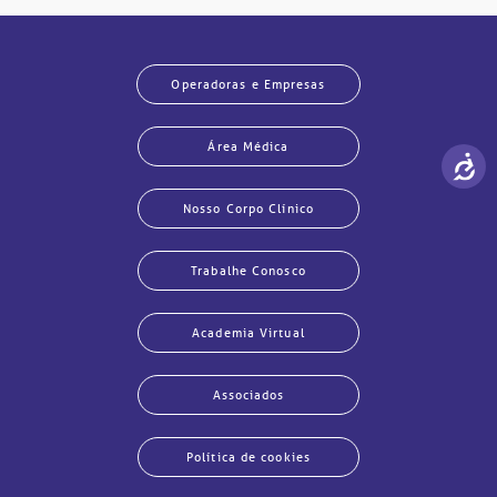
Operadoras e Empresas
Área Médica
Nosso Corpo Clínico
Trabalhe Conosco
Academia Virtual
Associados
Política de cookies