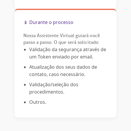
📱 Durante o processo
Nossa Assistente Virtual guiará você
passo a passo. O que será solicitado:
Validação da segurança através de
um Token enviado por email.
Atualização dos seus dados de
contato, caso necessário.
Validação/seleção dos
procedimentos.
Outros.