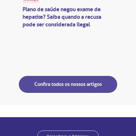
Plano de saúde negou exame de
hepatite? Saiba quando a recusa
pode ser considerada ilegal
Confira todos os nossos artigos
Operadoras e Empresas