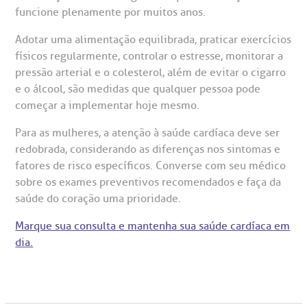
funcione plenamente por muitos anos.
Adotar uma alimentação equilibrada, praticar exercícios
físicos regularmente, controlar o estresse, monitorar a
pressão arterial e o colesterol, além de evitar o cigarro
e o álcool, são medidas que qualquer pessoa pode
começar a implementar hoje mesmo.
Para as mulheres, a atenção à saúde cardíaca deve ser
redobrada, considerando as diferenças nos sintomas e
fatores de risco específicos. Converse com seu médico
sobre os exames preventivos recomendados e faça da
saúde do coração uma prioridade.
Marque sua consulta e mantenha sua saúde cardíaca em
dia.