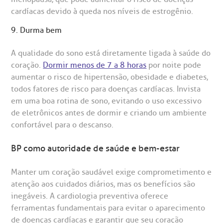
cardíacas devido à queda nos níveis de estrogênio.
9. Durma bem
A qualidade do sono está diretamente ligada à saúde do
coração.
Dormir menos de 7 a 8 horas
por noite pode
aumentar o risco de hipertensão, obesidade e diabetes,
todos fatores de risco para doenças cardíacas. Invista
em uma boa rotina de sono, evitando o uso excessivo
de eletrônicos antes de dormir e criando um ambiente
confortável para o descanso.
BP como autoridade de saúde e bem-estar
Manter um coração saudável exige comprometimento e
atenção aos cuidados diários, mas os benefícios são
inegáveis. A cardiologia preventiva oferece
ferramentas fundamentais para evitar o aparecimento
de doenças cardíacas e garantir que seu coração