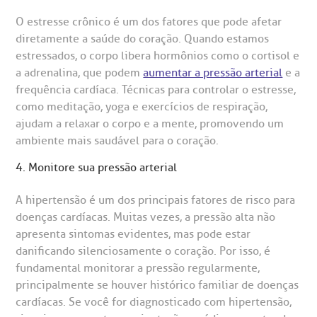
O estresse crônico é um dos fatores que pode afetar
diretamente a saúde do coração. Quando estamos
estressados, o corpo libera hormônios como o cortisol e
a adrenalina, que podem
aumentar a pressão arterial
e a
frequência cardíaca. Técnicas para controlar o estresse,
como meditação, yoga e exercícios de respiração,
ajudam a relaxar o corpo e a mente, promovendo um
ambiente mais saudável para o coração.
4. Monitore sua pressão arterial
A hipertensão é um dos principais fatores de risco para
doenças cardíacas. Muitas vezes, a pressão alta não
apresenta sintomas evidentes, mas pode estar
danificando silenciosamente o coração. Por isso, é
fundamental monitorar a pressão regularmente,
principalmente se houver histórico familiar de doenças
cardíacas. Se você for diagnosticado com hipertensão,