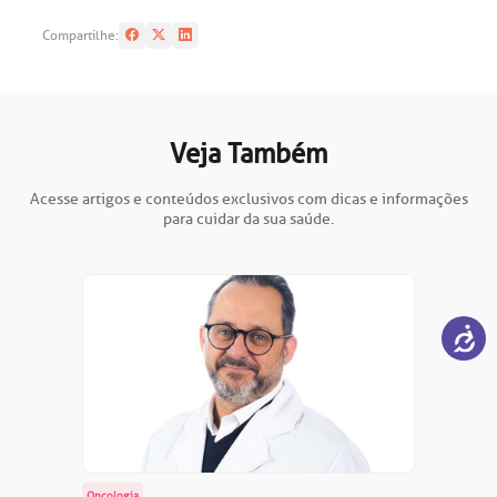
Compartilhe:
Veja Também
Acesse artigos e conteúdos exclusivos com dicas e informações
para cuidar da sua saúde.
Oncologia