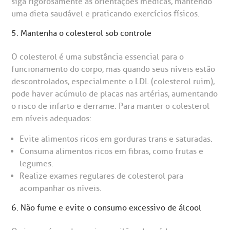
siga rigorosamente as orientações médicas, mantendo
uma dieta saudável e praticando exercícios físicos.
5. Mantenha o colesterol sob controle
O colesterol é uma substância essencial para o
funcionamento do corpo, mas quando seus níveis estão
descontrolados, especialmente o LDL (colesterol ruim),
pode haver acúmulo de placas nas artérias, aumentando
o risco de infarto e derrame. Para manter o colesterol
em níveis adequados:
Evite alimentos ricos em gorduras trans e saturadas.
Consuma alimentos ricos em fibras, como frutas e
legumes.
Realize exames regulares de colesterol para
acompanhar os níveis.
6. Não fume e evite o consumo excessivo de álcool