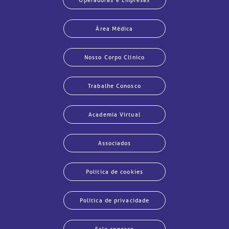
Área Médica
Nosso Corpo Clínico
Trabalhe Conosco
Academia Virtual
Associados
Política de cookies
Política de privacidade
Fale conosco