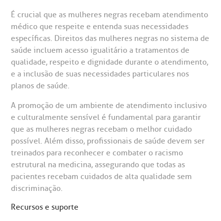
É crucial que as mulheres negras recebam atendimento
médico que respeite e entenda suas necessidades
específicas. Direitos das mulheres negras no sistema de
saúde incluem acesso igualitário a tratamentos de
qualidade, respeito e dignidade durante o atendimento,
e a inclusão de suas necessidades particulares nos
planos de saúde.
A promoção de um ambiente de atendimento inclusivo
e culturalmente sensível é fundamental para garantir
que as mulheres negras recebam o melhor cuidado
possível. Além disso, profissionais de saúde devem ser
treinados para reconhecer e combater o racismo
estrutural na medicina, assegurando que todas as
pacientes recebam cuidados de alta qualidade sem
discriminação.
Recursos e suporte