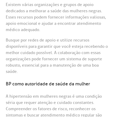
Existem várias organizações e grupos de apoio
dedicados a melhorar a saúde das mulheres negras.
Esses recursos podem fornecer informações valiosas,
apoio emocional e ajudar a encontrar atendimento
médico adequado.
Busque por redes de apoio e utilize recursos
disponíveis para garantir que você esteja recebendo o
melhor cuidado possível. A colaboração com essas
organizações pode fornecer um sistema de suporte
robusto, essencial para a manutenção de uma boa
saúde.
BP como autoridade de saúde da mulher
A hipertensão em mulheres negras é uma condição
séria que requer atenção e cuidado constantes.
Compreender os fatores de risco, reconhecer os
sintomas e buscar atendimento médico regular são