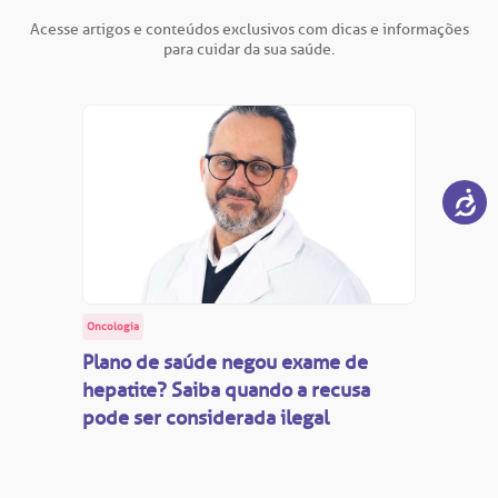
Acesse artigos e conteúdos exclusivos com dicas e informações
para cuidar da sua saúde.
Oncologia
Plano de saúde negou exame de
hepatite? Saiba quando a recusa
pode ser considerada ilegal