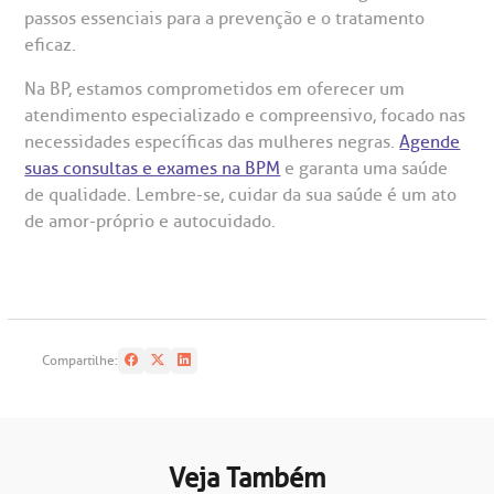
passos essenciais para a prevenção e o tratamento
eficaz.
Na BP, estamos comprometidos em oferecer um
atendimento especializado e compreensivo, focado nas
necessidades específicas das mulheres negras.
Agende
suas consultas e exames na BPM
e garanta uma saúde
de qualidade. Lembre-se, cuidar da sua saúde é um ato
de amor-próprio e autocuidado.
Compartilhe:
Veja Também