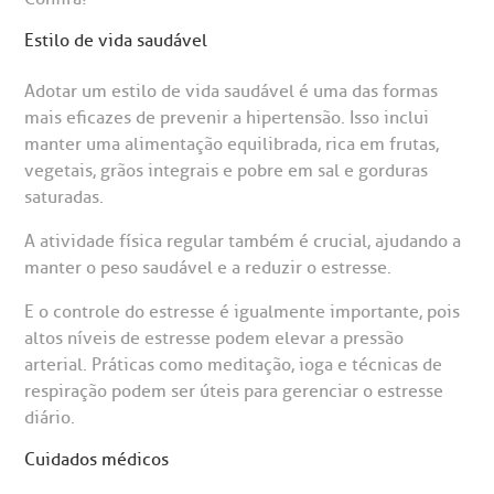
Estilo de vida saudável
Adotar um estilo de vida saudável é uma das formas
mais eficazes de prevenir a hipertensão. Isso inclui
manter uma alimentação equilibrada, rica em frutas,
vegetais, grãos integrais e pobre em sal e gorduras
saturadas.
A atividade física regular também é crucial, ajudando a
manter o peso saudável e a reduzir o estresse.
E o controle do estresse é igualmente importante, pois
altos níveis de estresse podem elevar a pressão
arterial. Práticas como meditação, ioga e técnicas de
respiração podem ser úteis para gerenciar o estresse
diário.
Cuidados médicos