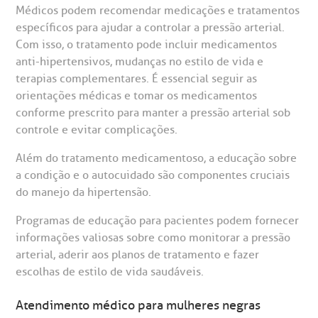
Médicos podem recomendar medicações e tratamentos
específicos para ajudar a controlar a pressão arterial.
Com isso, o tratamento pode incluir medicamentos
anti-hipertensivos, mudanças no estilo de vida e
terapias complementares. É essencial seguir as
orientações médicas e tomar os medicamentos
conforme prescrito para manter a pressão arterial sob
controle e evitar complicações.
Além do tratamento medicamentoso, a educação sobre
a condição e o autocuidado são componentes cruciais
do manejo da hipertensão.
Programas de educação para pacientes podem fornecer
informações valiosas sobre como monitorar a pressão
arterial, aderir aos planos de tratamento e fazer
escolhas de estilo de vida saudáveis.
Atendimento médico para mulheres negras