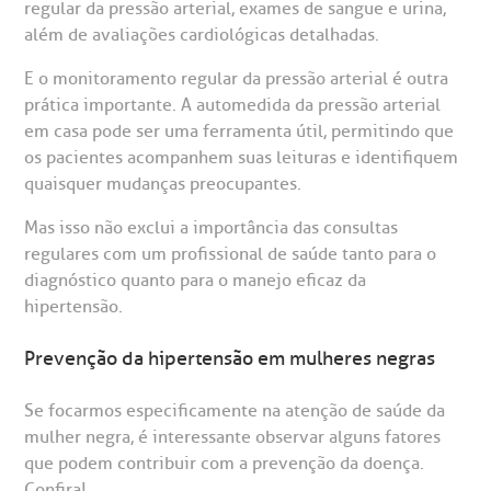
regular da pressão arterial, exames de sangue e urina,
além de avaliações cardiológicas detalhadas.
E o monitoramento regular da pressão arterial é outra
prática importante. A automedida da pressão arterial
em casa pode ser uma ferramenta útil, permitindo que
os pacientes acompanhem suas leituras e identifiquem
quaisquer mudanças preocupantes.
Mas isso não exclui a importância das consultas
regulares com um profissional de saúde tanto para o
diagnóstico quanto para o manejo eficaz da
hipertensão.
Prevenção da hipertensão em mulheres negras
Se focarmos especificamente na atenção de saúde da
mulher negra, é interessante observar alguns fatores
que podem contribuir com a prevenção da doença.
Confira!