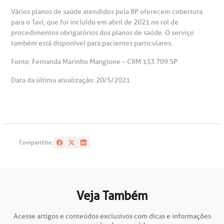
Vários planos de saúde atendidos pela BP oferecem cobertura
para o Tavi, que foi incluído em abril de 2021 no rol de
procedimentos obrigatórios dos planos de saúde. O serviço
também está disponível para pacientes particulares.
Fonte: Fernanda Marinho Mangione – CRM 133.709 SP
Data da última atualização: 20/5/2021
Compartilhe:
Veja Também
Acesse artigos e conteúdos exclusivos com dicas e informações